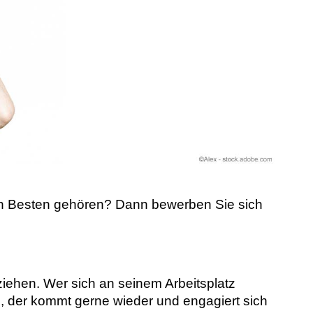
 den Besten gehören? Dann bewerben Sie sich
ziehen. Wer sich an seinem Arbeitsplatz
d, der kommt gerne wieder und engagiert sich