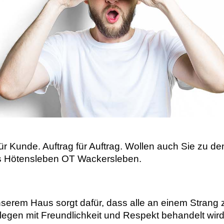
für Kunde. Auftrag für Auftrag. Wollen auch Sie zu
aus Hötensleben OT Wackersleben.
nserem Haus sorgt dafür, dass alle an einem Strang 
legen mit Freundlichkeit und Respekt behandelt wir