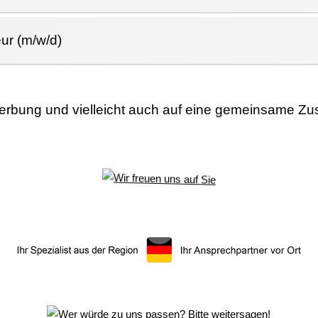
ur (m/w/d)
werbung und vielleicht auch auf eine gemeinsame Z