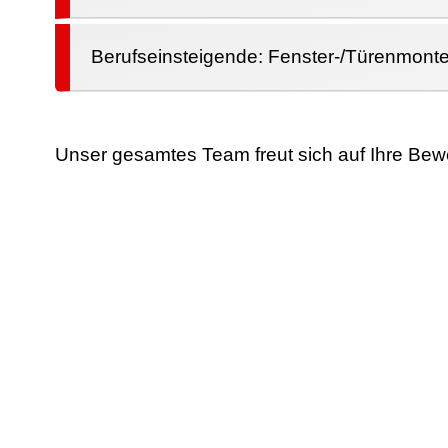
Berufseinsteigende: Fenster-/Türenmonte
Unser gesamtes Team freut sich auf Ihre Be