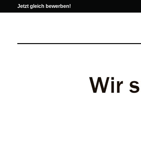
Jetzt gleich bewerben!