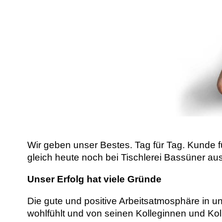
Wir geben unser Bestes. Tag für Tag. Kunde 
gleich heute noch bei Tischlerei Bassüner 
Unser Erfolg hat viele Gründe
Die gute und positive Arbeitsatmosphäre in u
wohlfühlt und von seinen Kolleginnen und Kol