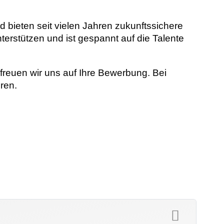
 bieten seit vielen Jahren zukunftssichere
terstützen und ist gespannt auf die Talente
reuen wir uns auf Ihre Bewerbung. Bei
ren.