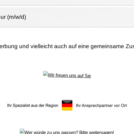
ur (m/w/d)
werbung und vielleicht auch auf eine gemeinsame Z