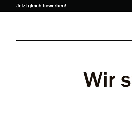
Jetzt gleich bewerben!