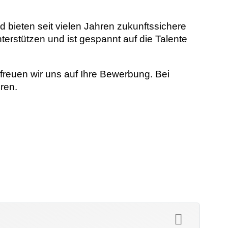
 bieten seit vielen Jahren zukunftssichere
terstützen und ist gespannt auf die Talente
reuen wir uns auf Ihre Bewerbung. Bei
ren.