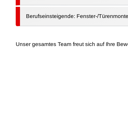
Berufseinsteigende: Fenster-/Türenmonte
Unser gesamtes Team freut sich auf Ihre Be