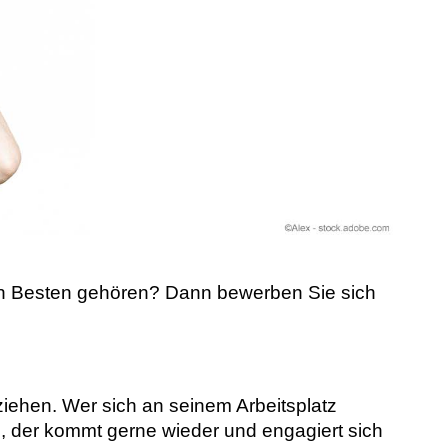
 den Besten gehören? Dann bewerben Sie sich
ziehen. Wer sich an seinem Arbeitsplatz
d, der kommt gerne wieder und engagiert sich