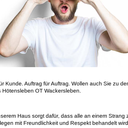
für Kunde. Auftrag für Auftrag. Wollen auch Sie zu
aus Hötensleben OT Wackersleben.
nserem Haus sorgt dafür, dass alle an einem Strang 
legen mit Freundlichkeit und Respekt behandelt wir