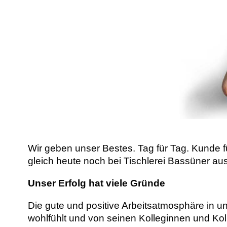
Wir geben unser Bestes. Tag für Tag. Kunde 
gleich heute noch bei Tischlerei Bassüner 
Unser Erfolg hat viele Gründe
Die gute und positive Arbeitsatmosphäre in u
wohlfühlt und von seinen Kolleginnen und Kol