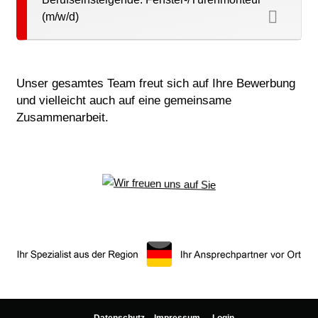
(m/w/d)
Unser gesamtes Team freut sich auf Ihre Bewerbung
und vielleicht auch auf eine gemeinsame
Zusammenarbeit.