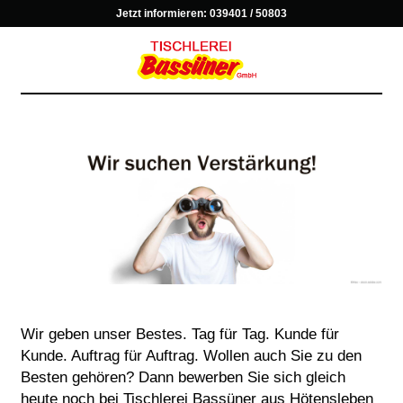
Jetzt informieren:
039401 / 50803
Wir geben unser Bestes. Tag für Tag. Kunde für
Kunde. Auftrag für Auftrag. Wollen auch Sie zu den
Besten gehören? Dann bewerben Sie sich gleich
heute noch bei Tischlerei Bassüner aus Hötensleben