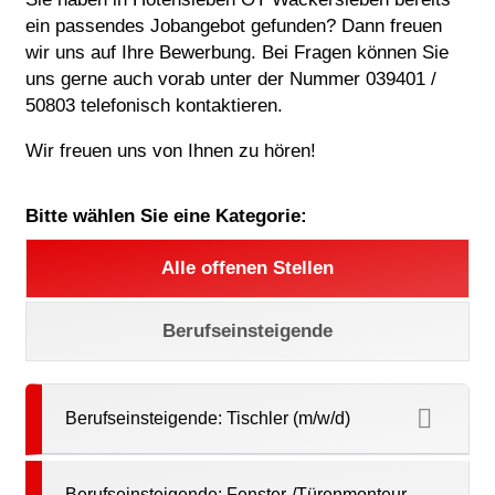
ein passendes Jobangebot gefunden? Dann freuen
wir uns auf Ihre Bewerbung. Bei Fragen können Sie
uns gerne auch vorab unter der Nummer 039401 /
50803 telefonisch kontaktieren.
Wir freuen uns von Ihnen zu hören!
Bitte wählen Sie eine Kategorie:
Alle offenen Stellen
Berufseinsteigende
Berufseinsteigende: Tischler (m/w/d)
Berufseinsteigende: Fenster-/Türenmonteur