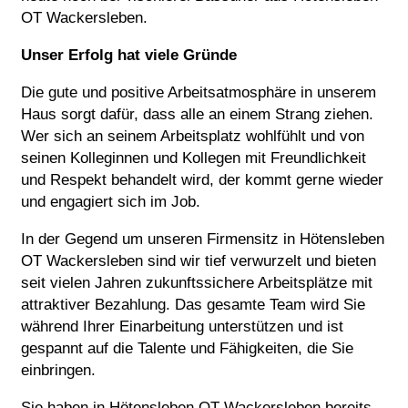
OT Wackersleben.
Unser Erfolg hat viele Gründe
Die gute und positive Arbeitsatmosphäre in unserem
Haus sorgt dafür, dass alle an einem Strang ziehen.
Wer sich an seinem Arbeitsplatz wohlfühlt und von
seinen Kolleginnen und Kollegen mit Freundlichkeit
und Respekt behandelt wird, der kommt gerne wieder
und engagiert sich im Job.
In der Gegend um unseren Firmensitz in Hötensleben
OT Wackersleben sind wir tief verwurzelt und bieten
seit vielen Jahren zukunftssichere Arbeitsplätze mit
attraktiver Bezahlung. Das gesamte Team wird Sie
während Ihrer Einarbeitung unterstützen und ist
gespannt auf die Talente und Fähigkeiten, die Sie
einbringen.
Sie haben in Hötensleben OT Wackersleben bereits