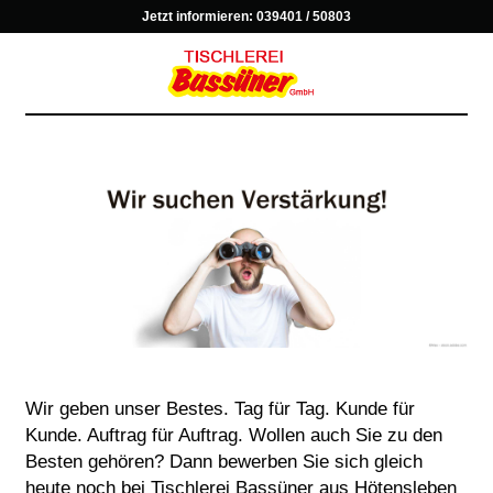
Jetzt informieren:
039401 / 50803
Wir geben unser Bestes. Tag für Tag. Kunde für
Kunde. Auftrag für Auftrag. Wollen auch Sie zu den
Besten gehören? Dann bewerben Sie sich gleich
heute noch bei Tischlerei Bassüner aus Hötensleben