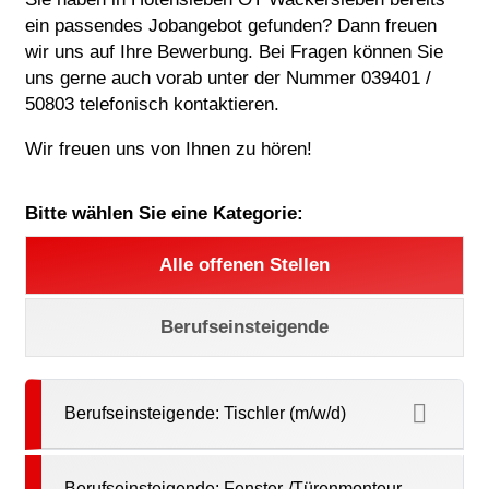
ein passendes Jobangebot gefunden? Dann freuen
wir uns auf Ihre Bewerbung. Bei Fragen können Sie
uns gerne auch vorab unter der Nummer 039401 /
50803 telefonisch kontaktieren.
Wir freuen uns von Ihnen zu hören!
Bitte wählen Sie eine Kategorie:
Alle offenen Stellen
Berufseinsteigende
Berufseinsteigende: Tischler (m/w/d)
Berufseinsteigende: Fenster-/Türenmonteur