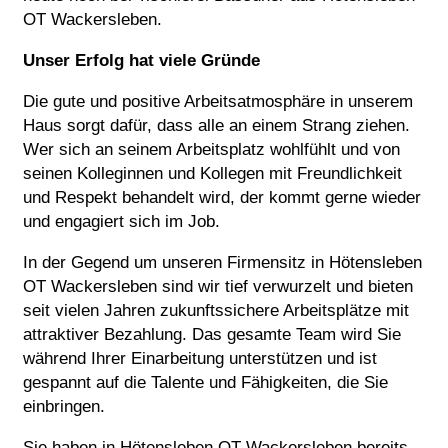
OT Wackersleben.
Unser Erfolg hat viele Gründe
Die gute und positive Arbeitsatmosphäre in unserem
Haus sorgt dafür, dass alle an einem Strang ziehen.
Wer sich an seinem Arbeitsplatz wohlfühlt und von
seinen Kolleginnen und Kollegen mit Freundlichkeit
und Respekt behandelt wird, der kommt gerne wieder
und engagiert sich im Job.
In der Gegend um unseren Firmensitz in Hötensleben
OT Wackersleben sind wir tief verwurzelt und bieten
seit vielen Jahren zukunftssichere Arbeitsplätze mit
attraktiver Bezahlung. Das gesamte Team wird Sie
während Ihrer Einarbeitung unterstützen und ist
gespannt auf die Talente und Fähigkeiten, die Sie
einbringen.
Sie haben in Hötensleben OT Wackersleben bereits