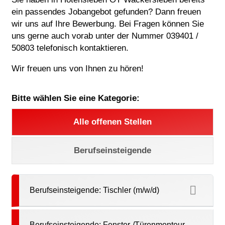
ein passendes Jobangebot gefunden? Dann freuen
wir uns auf Ihre Bewerbung. Bei Fragen können Sie
uns gerne auch vorab unter der Nummer 039401 /
50803 telefonisch kontaktieren.
Wir freuen uns von Ihnen zu hören!
Bitte wählen Sie eine Kategorie:
Alle offenen Stellen
Berufseinsteigende
Berufseinsteigende: Tischler (m/w/d)
Berufseinsteigende: Fenster-/Türenmonteur