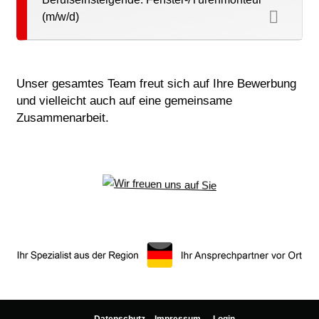
(m/w/d)
Unser gesamtes Team freut sich auf Ihre Bewerbung
und vielleicht auch auf eine gemeinsame
Zusammenarbeit.