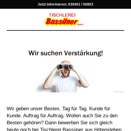
Jetzt informieren:
039401 / 50803
Wir geben unser Bestes. Tag für Tag. Kunde für
Kunde. Auftrag für Auftrag. Wollen auch Sie zu den
Besten gehören? Dann bewerben Sie sich gleich
heute noch bei Tischlerei Bassüner aus Hötensleben