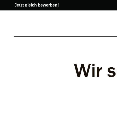
Jetzt gleich bewerben!