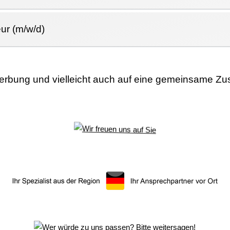
ur (m/w/d)
werbung und vielleicht auch auf eine gemeinsame Z