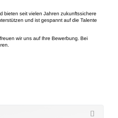
 bieten seit vielen Jahren zukunftssichere
terstützen und ist gespannt auf die Talente
reuen wir uns auf Ihre Bewerbung. Bei
ren.