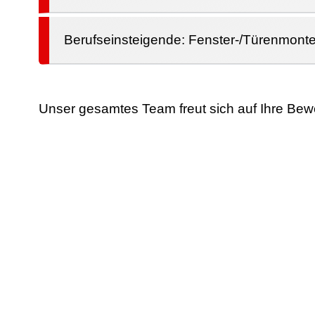
Berufseinsteigende: Fenster-/Türenmonte
Unser gesamtes Team freut sich auf Ihre Be