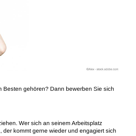
 den Besten gehören? Dann bewerben Sie sich
ziehen. Wer sich an seinem Arbeitsplatz
d, der kommt gerne wieder und engagiert sich