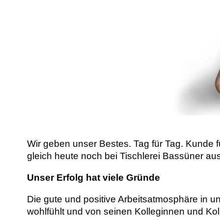
Wir geben unser Bestes. Tag für Tag. Kunde 
gleich heute noch bei Tischlerei Bassüner 
Unser Erfolg hat viele Gründe
Die gute und positive Arbeitsatmosphäre in u
wohlfühlt und von seinen Kolleginnen und Kol