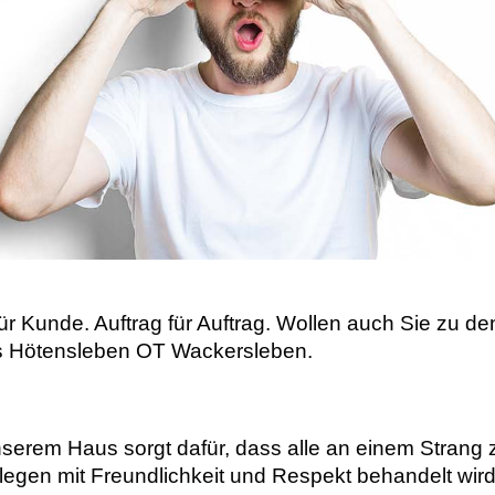
für Kunde. Auftrag für Auftrag. Wollen auch Sie zu
aus Hötensleben OT Wackersleben.
nserem Haus sorgt dafür, dass alle an einem Strang 
legen mit Freundlichkeit und Respekt behandelt wir