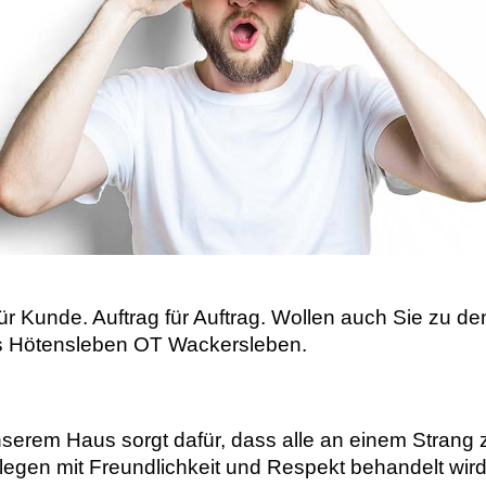
für Kunde. Auftrag für Auftrag. Wollen auch Sie zu
aus Hötensleben OT Wackersleben.
nserem Haus sorgt dafür, dass alle an einem Strang 
legen mit Freundlichkeit und Respekt behandelt wir