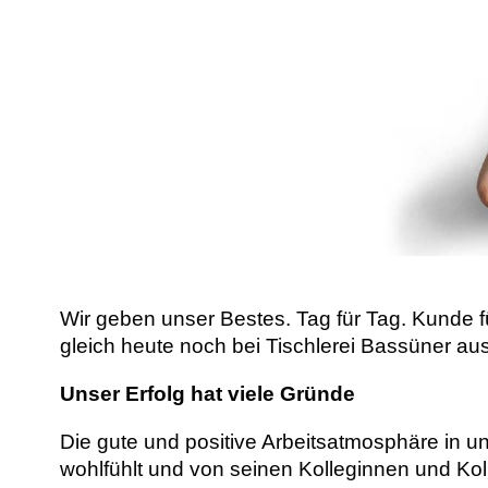
Wir geben unser Bestes. Tag für Tag. Kunde 
gleich heute noch bei Tischlerei Bassüner 
Unser Erfolg hat viele Gründe
Die gute und positive Arbeitsatmosphäre in u
wohlfühlt und von seinen Kolleginnen und Kol