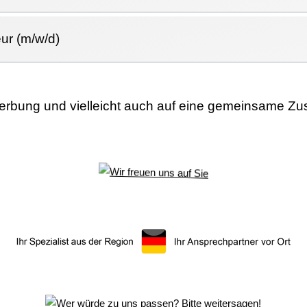
ur (m/w/d)
werbung und vielleicht auch auf eine gemeinsame Z