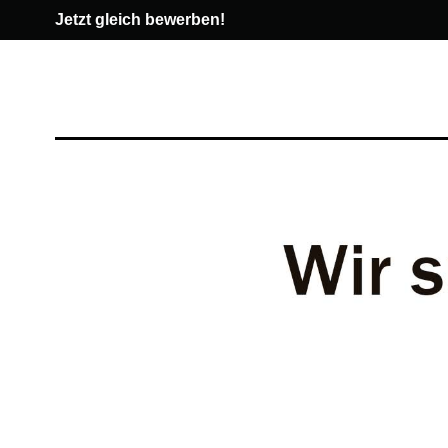
Jetzt gleich bewerben!