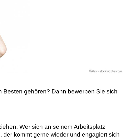
 den Besten gehören? Dann bewerben Sie sich
ziehen. Wer sich an seinem Arbeitsplatz
d, der kommt gerne wieder und engagiert sich