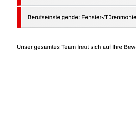
Berufseinsteigende: Fenster-/Türenmonte
Unser gesamtes Team freut sich auf Ihre Be