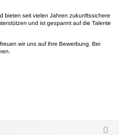
 bieten seit vielen Jahren zukunftssichere
terstützen und ist gespannt auf die Talente
reuen wir uns auf Ihre Bewerbung. Bei
ren.